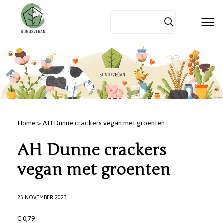
Home
> AH Dunne crackers vegan met groenten
AH Dunne crackers
vegan met groenten
25 NOVEMBER 2023
€ 0,79