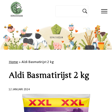
Home
> Aldi Basmatirijst 2 kg
Aldi Basmatirijst 2 kg
12 JANUARI 2024