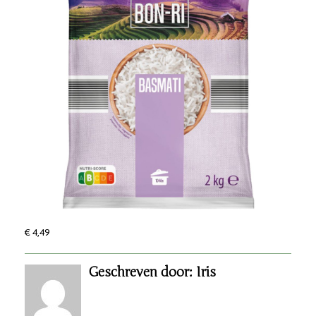
€ 4,49
Geschreven door: Iris