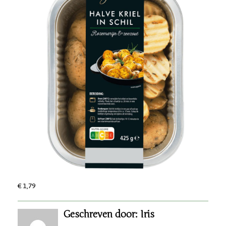
€ 1,79
Geschreven door: Iris