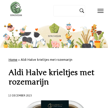
Home
> Aldi Halve krieltjes met rozemarijn
Aldi Halve krieltjes met
rozemarijn
13 DECEMBER 2023