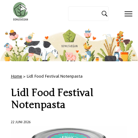
Home
> Lidl Food Festival Notenpasta
Lidl Food Festival
Notenpasta
22 JUNI 2026