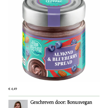
€ 4,49
Geschreven door: Bonusvegan