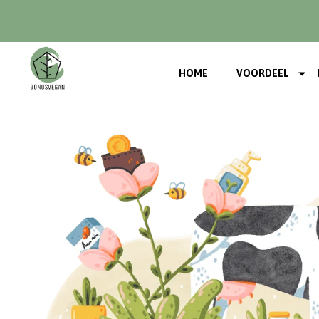
HOME
VOORDEEL