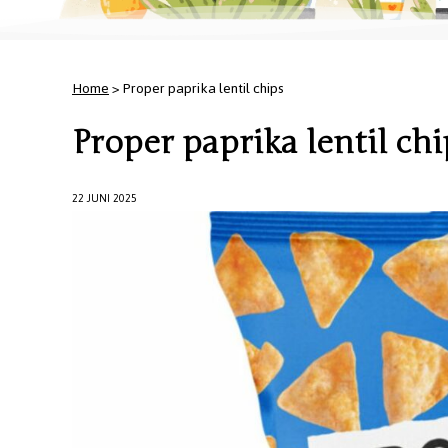
Home
> Proper paprika lentil chips
Proper paprika lentil chi
22 JUNI 2025