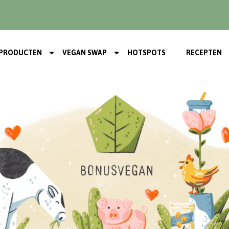
PRODUCTEN
VEGAN SWAP
HOTSPOTS
RECEPTEN