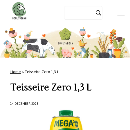
Home
> Teisseire Zero 1,3 L
Teisseire Zero 1,3 L
14 DECEMBER 2023