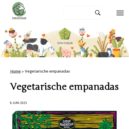
Home
> Vegetarische empanadas
Vegetarische empanadas
8 JUNI 2025