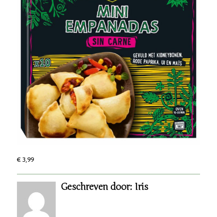
€ 3,99
Geschreven door: Iris