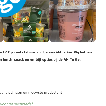
k? Op veel stations vind je een AH To Go. Wij helpen
 lunch, snack en ontbijt opties bij de AH To Go.
 aanbiedingen en nieuwste producten?
n voor de nieuwsbrief.