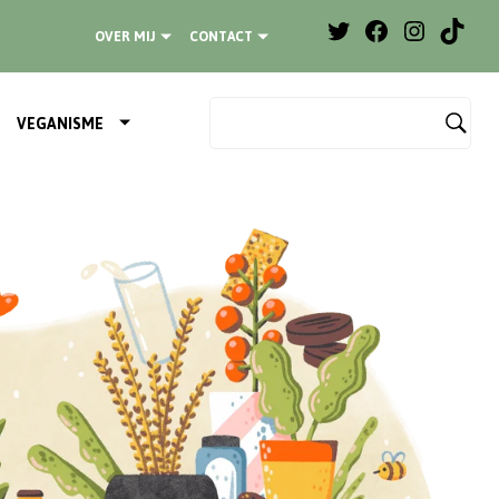
OVER MIJ
CONTACT
VEGANISME