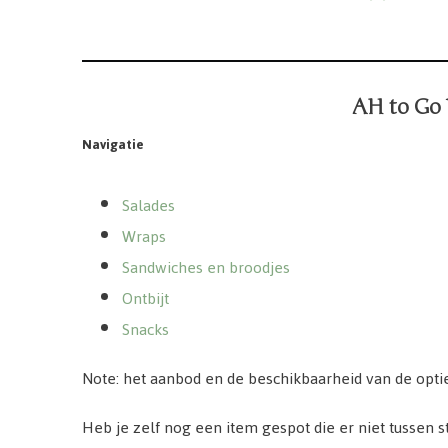
AH to Go 
Navigatie
Salades
Wraps
Sandwiches en broodjes
Ontbijt
Snacks
Note: het aanbod en de beschikbaarheid van de optie
Heb je zelf nog een item gespot die er niet tussen s