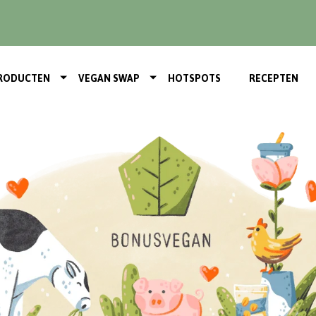
RODUCTEN
VEGAN SWAP
HOTSPOTS
RECEPTEN