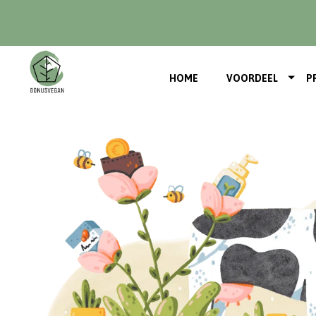
HOME
VOORDEEL
P