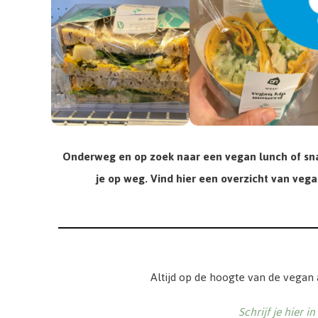
Onderweg en op zoek naar een vegan lunch of snac
je op weg. Vind hier een overzicht van vegan
Altijd op de hoogte van de vegan
Schrijf je hier i