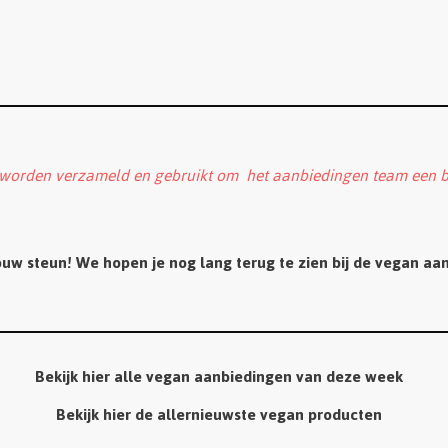
 worden verzameld en gebruikt om het aanbiedingen team een b
uw steun! We hopen je nog lang terug te zien bij de vegan aa
Bekijk hier alle vegan aanbiedingen van deze week
Bekijk hier de allernieuwste vegan producten