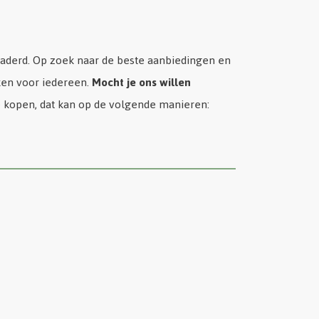
laderd. Op zoek naar de beste aanbiedingen en
ken voor iedereen.
Mocht je ons willen
e kopen, dat kan op de volgende manieren: