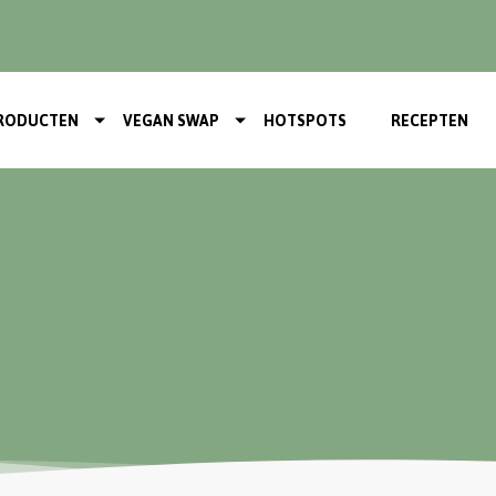
RODUCTEN
VEGAN SWAP
HOTSPOTS
RECEPTEN