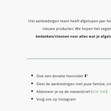
Het aanbiedingen team heeft afgelopen jaar he
nieuwe producten. We hopen het vegan
bedanken/steunen voor alles wat je afge
Doe een donatie hieronder ⬇️*
Deel de aanbiedingen met jouw familie, vri
Abboneer je op de nieuwsbrief (
klik hier
)
Volg ons op Instagram