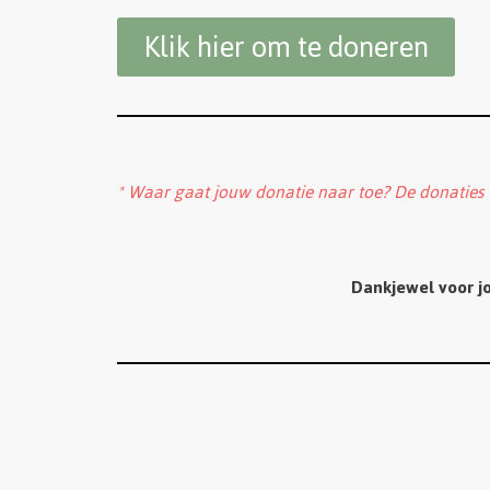
Klik hier om te doneren
* Waar gaat jouw donatie naar toe? De donaties
Dankjewel voor jo