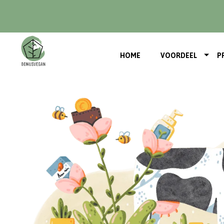
HOME
VOORDEEL
P