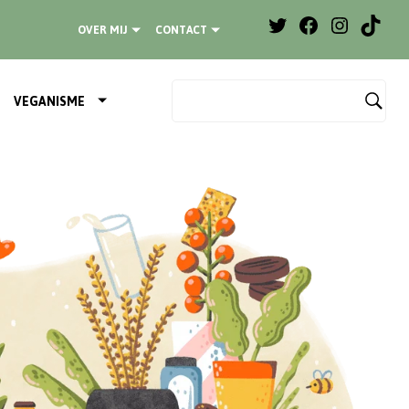
OVER MIJ
CONTACT
VEGANISME