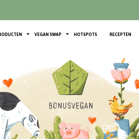
RODUCTEN
VEGAN SWAP
HOTSPOTS
RECEPTEN