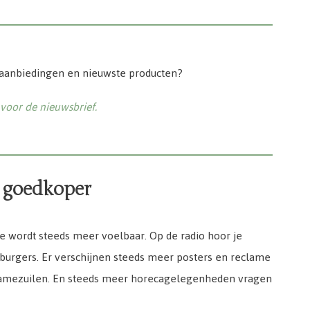
 aanbiedingen en nieuwste producten?
n voor de nieuwsbrief.
 goedkoper
e wordt steeds meer voelbaar. Op de radio hoor je
burgers. Er verschijnen steeds meer posters en reclame
clamezuilen. En steeds meer horecagelegenheden vragen