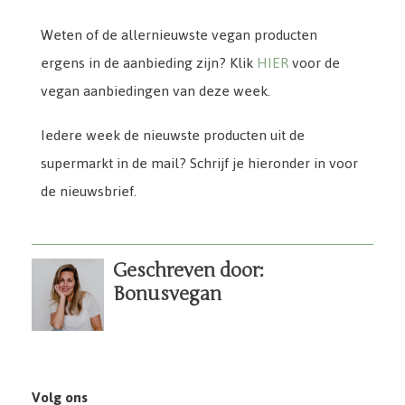
Weten of de allernieuwste vegan producten
ergens in de aanbieding zijn? Klik
HIER
voor de
vegan aanbiedingen van deze week.
Iedere week de nieuwste producten uit de
supermarkt in de mail? Schrijf je hieronder in voor
de nieuwsbrief.
Geschreven door:
Bonusvegan
Volg ons