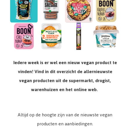
Iedere week is er wel een nieuw vegan product te
vinden! Vind in dit overzicht de allernieuwste
vegan producten uit de supermarkt, drogist,
warenhuizen en het online web.
Altijd op de hoogte zijn van de nieuwste vegan
producten en aanbiedingen.