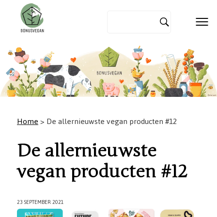
Home
> De allernieuwste vegan producten #12
De allernieuwste
vegan producten #12
23 SEPTEMBER 2021