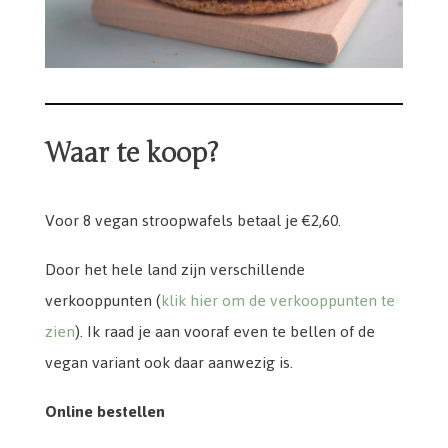
Waar te koop?
Voor 8 vegan stroopwafels betaal je €2,60.
Door het hele land zijn verschillende
verkooppunten (
klik hier om de verkooppunten te
zien
). Ik raad je aan vooraf even te bellen of de
vegan variant ook daar aanwezig is.
Online bestellen