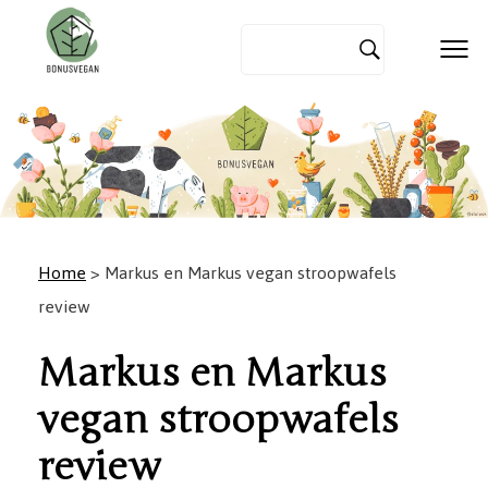
Home
> Markus en Markus vegan stroopwafels
review
Markus en Markus
vegan stroopwafels
review