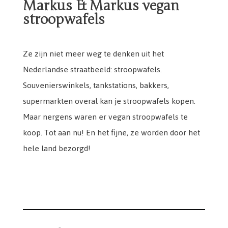
Markus & Markus vegan
stroopwafels
Ze zijn niet meer weg te denken uit het
Nederlandse straatbeeld: stroopwafels.
Souvenierswinkels, tankstations, bakkers,
supermarkten overal kan je stroopwafels kopen.
Maar nergens waren er vegan stroopwafels te
koop. Tot aan nu! En het fijne, ze worden door het
hele land bezorgd!