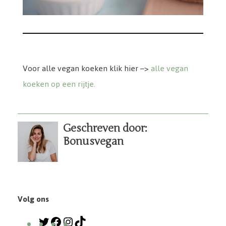
Voor alle vegan koeken klik hier –>
alle vegan
koeken op een rijtje.
Geschreven door:
Bonusvegan
Volg ons