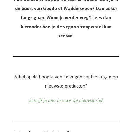
de buurt van Gouda of Waddinxveen? Dan zeker
langs gaan. Woon je verder weg? Lees dan
hieronder hoe je de vegan stroopwafel kun
scoren.
Altijd op de hoogte van de vegan aanbiedingen en
nieuwste producten?
Schrijf je hier in voor de nieuwsbrief.