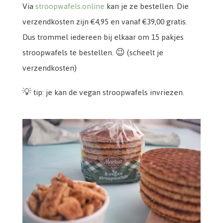
Via
stroopwafels.online
kan je ze bestellen. Die
verzendkosten zijn €4,95 en vanaf €39,00 gratis.
Dus trommel iedereen bij elkaar om 15 pakjes
stroopwafels te bestellen. 😉 (scheelt je
verzendkosten)
💡 tip: je kan de vegan stroopwafels invriezen.