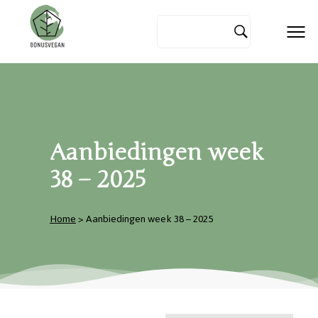
Aanbiedingen week
38 – 2025
Home
> Aanbiedingen week 38 – 2025