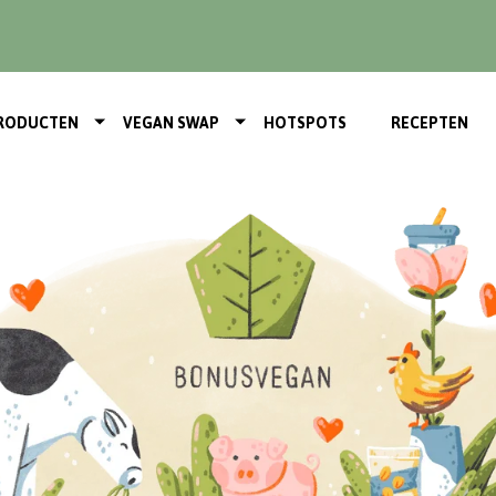
RODUCTEN
VEGAN SWAP
HOTSPOTS
RECEPTEN