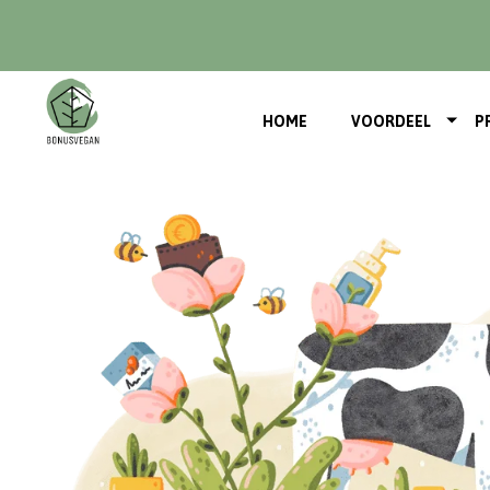
HOME
VOORDEEL
P