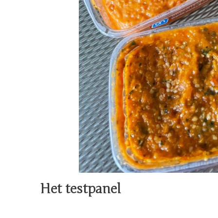
Het testpanel