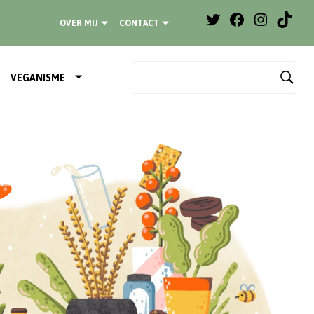
OVER MIJ
CONTACT
VEGANISME