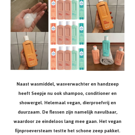
Naast wasmiddel, wasverwachter en handzeep
heeft Seepje nu ook shampoo, conditioner en
showergel. Helemaal vegan, dierproefvrij en
duurzaam. De flessen zijn namelijk navulbaar,
waardoor ze eindeloos lang mee gaan. Het vegan
fijnproeversteam testte het schone zeep pakket.