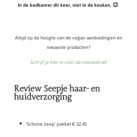
In de badkamer dit keer, niet in de keuken. 😉
Altijd op de hoogte van de vegan aanbiedingen en
nieuwste producten?
Schrijf je hier in voor de nieuwsbrief.
Review Seepje haar- en
huidverzorging
Seepje Schone zeep pakket
‘Schone zeep’ pakket € 32,45