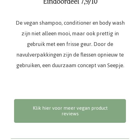
Eindoordeel 7,9/10
De vegan shampoo, conditioner en body wash
zijn niet alleen mooi, maar ook prettig in
gebruik met een frisse geur. Door de
navulverpakkingen zijn de flessen opnieuw te
gebruiken, een duurzaam concept van Seepje.
Klik hier voor meer vegan product
reviews