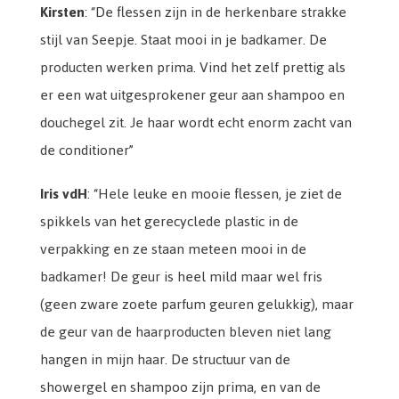
Kirsten
: “De flessen zijn in de herkenbare strakke
stijl van Seepje. Staat mooi in je badkamer. De
producten werken prima. Vind het zelf prettig als
er een wat uitgesprokener geur aan shampoo en
douchegel zit. Je haar wordt echt enorm zacht van
de conditioner”
Iris vdH
: “Hele leuke en mooie flessen, je ziet de
spikkels van het gerecyclede plastic in de
verpakking en ze staan meteen mooi in de
badkamer! De geur is heel mild maar wel fris
(geen zware zoete parfum geuren gelukkig), maar
de geur van de haarproducten bleven niet lang
hangen in mijn haar. De structuur van de
showergel en shampoo zijn prima, en van de