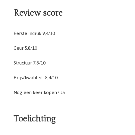
Review score
Eerste indruk 9,4/10
Geur 5,8/10
Structuur 7,8/10
Prijs/kwaliteit 8,4/10
Nog een keer kopen? Ja
Toelichting