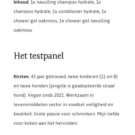
Inhoud
: 1x navulling shampoo hydrate, 1x
shampoo hydrate, 1x conditioner hydrate, 1x
shower gel oakmoss, 1x shower gel navulling
oakmoss
Het testpanel
Kirsten
,
43 jaar getrouwd, twee kinderen (11 en 8)
en twee honden (jongste is geadopteerde straat
hond). Vegan sinds 2021. Werkzaam in
levensmiddelen sector in voedsel veiligheid en
kwaliteit. Grote passie voor schminken. Mijn liefde
voor koken aan het hervinden.