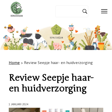
Home
> Review Seepje haar- en huidverzorging
Review Seepje haar-
en huidverzorging
1 JANUARI 2024