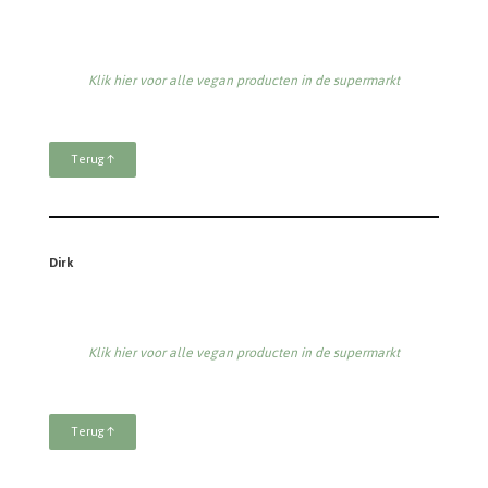
Klik hier voor alle vegan producten in de supermarkt
Terug ↑
Dirk
Klik hier voor alle vegan producten in de supermarkt
Terug ↑