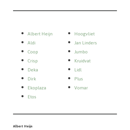
Albert Heijn
Hoogvliet
Aldi
Jan Linders
Coop
Jumbo
Crisp
Kruidvat
Deka
Lidl
Dirk
Plus
Ekoplaza
Vomar
Etos
Albert Heijn