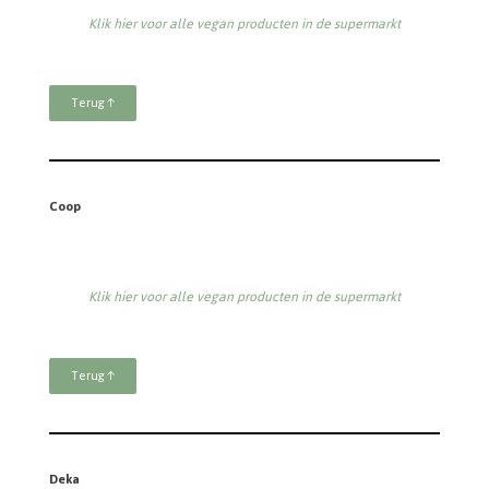
Klik hier voor alle vegan producten in de supermarkt
Terug ↑
Coop
Klik hier voor alle vegan producten in de supermarkt
Terug ↑
Deka