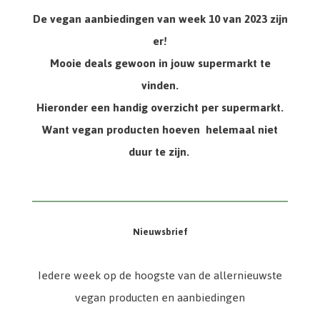
De vegan aanbiedingen van week 10 van 2023 zijn
er!
Mooie deals gewoon in jouw supermarkt te
vinden.
Hieronder een handig overzicht per supermarkt.
Want vegan producten hoeven helemaal niet
duur te zijn.
Nieuwsbrief
Iedere week op de hoogste van de allernieuwste
vegan producten en aanbiedingen