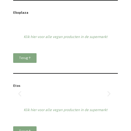
Ekoplaza
Klik hier voor alle vegan producten in de supermarkt
Terug ↑
Etos
Klik hier voor alle vegan producten in de supermarkt