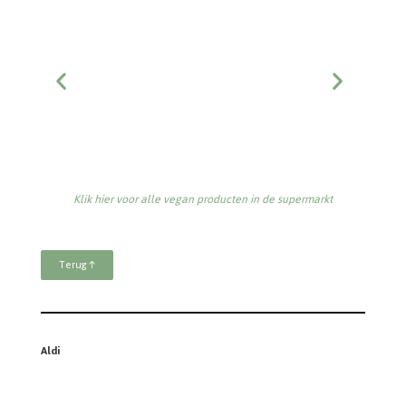
Klik hier voor alle vegan producten in de supermarkt
Terug ↑
Aldi