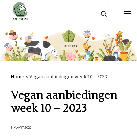
Home
> Vegan aanbiedingen week 10 – 2023
Vegan aanbiedingen
week 10 – 2023
5 MAART 2023