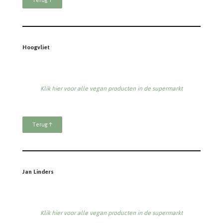
Terug ↑
Hoogvliet
Klik hier voor alle vegan producten in de supermarkt
Terug ↑
Jan Linders
Klik hier voor alle vegan producten in de supermarkt