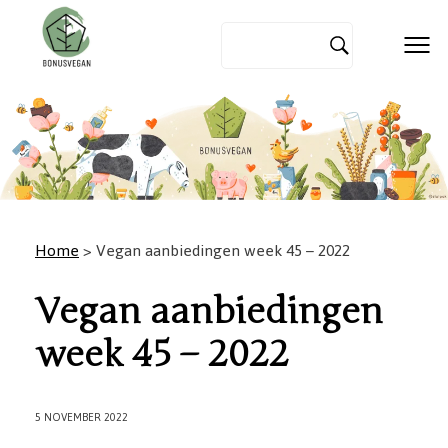
Home
> Vegan aanbiedingen week 45 – 2022
Vegan aanbiedingen
week 45 – 2022
5 NOVEMBER 2022