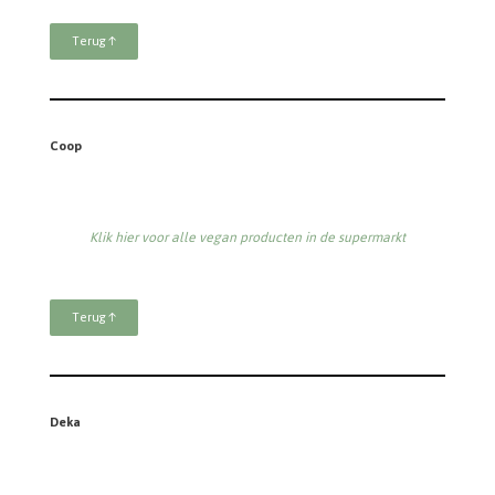
Terug ↑
Coop
Klik hier voor alle vegan producten in de supermarkt
Terug ↑
Deka