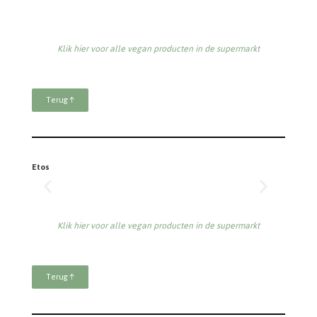
Klik hier voor alle vegan producten in de supermarkt
Terug ↑
Etos
Klik hier voor alle vegan producten in de supermarkt
Terug ↑