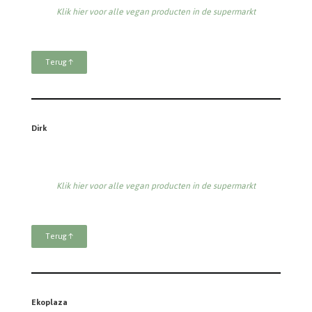
Klik hier voor alle vegan producten in de supermarkt
Terug ↑
Dirk
Klik hier voor alle vegan producten in de supermarkt
Terug ↑
Ekoplaza