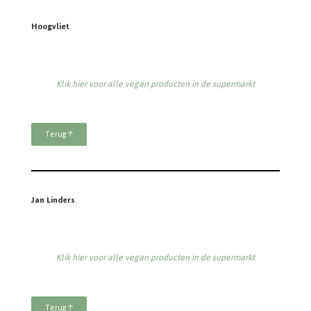
Hoogvliet
Klik hier voor alle vegan producten in de supermarkt
Terug ↑
Jan Linders
Klik hier voor alle vegan producten in de supermarkt
Terug ↑