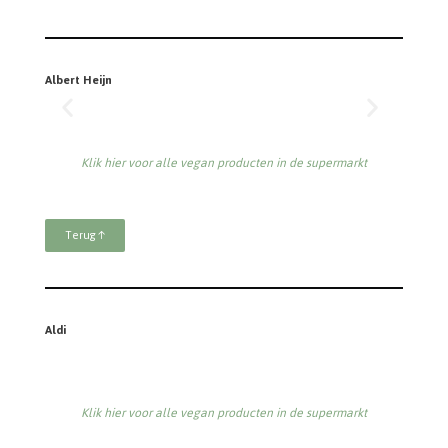
Albert Heijn
Klik hier voor alle vegan producten in de supermarkt
Terug ↑
Aldi
Klik hier voor alle vegan producten in de supermarkt