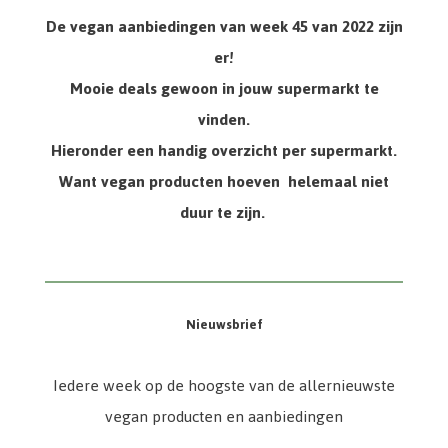
De vegan aanbiedingen van week 45 van 2022 zijn
er!
Mooie deals gewoon in jouw supermarkt te
vinden.
Hieronder een handig overzicht per supermarkt.
Want vegan producten hoeven helemaal niet
duur te zijn.
Nieuwsbrief
Iedere week op de hoogste van de allernieuwste
vegan producten en aanbiedingen