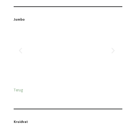
Terug
Lidl