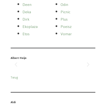
Deen
Odin
Deka
Picnic
Dirk
Plus
Ekoplaza
Poeisz
Etos
Vomar
Albert Heijn
Terug
Aldi