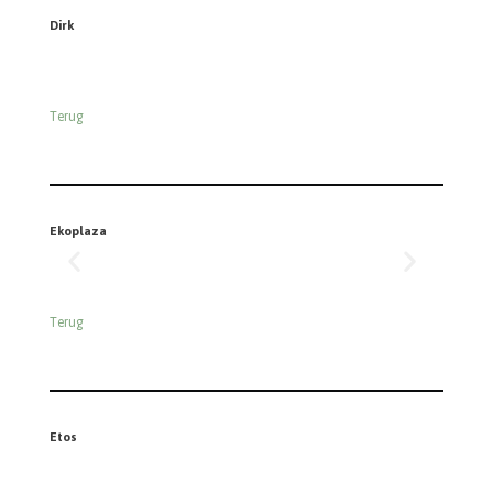
Dirk
Terug
Ekoplaza
Terug
Etos