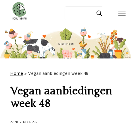
Home
> Vegan aanbiedingen week 48
Vegan aanbiedingen
week 48
27 NOVEMBER 2021