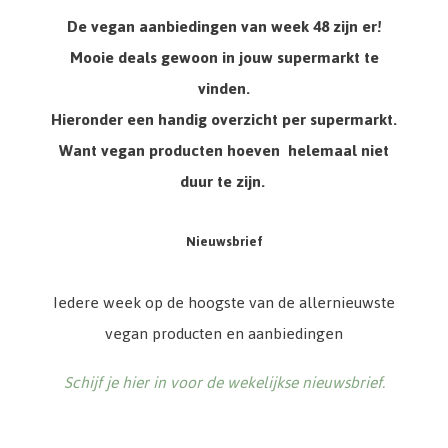
De vegan aanbiedingen van week 48 zijn er!
Mooie deals gewoon in jouw supermarkt te
vinden.
Hieronder een handig overzicht per supermarkt.
Want vegan producten hoeven helemaal niet
duur te zijn.
Nieuwsbrief
Iedere week op de hoogste van de allernieuwste
vegan producten en aanbiedingen
Schijf je hier in voor de wekelijkse nieuwsbrief.