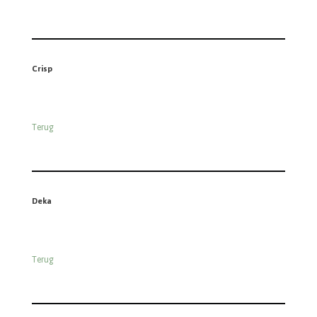
Crisp
Terug
Deka
Terug