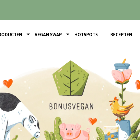
RODUCTEN
VEGAN SWAP
HOTSPOTS
RECEPTEN