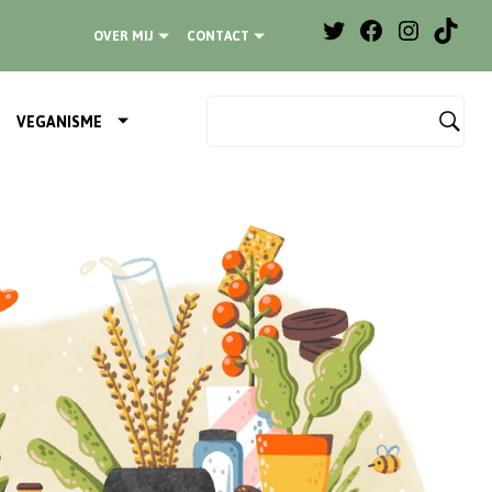
OVER MIJ
CONTACT
VEGANISME