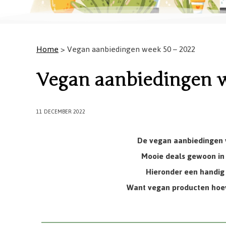
Home
> Vegan aanbiedingen week 50 – 2022
Vegan aanbiedingen w
11 DECEMBER 2022
De vegan aanbiedingen v
Mooie deals gewoon in 
Hieronder een handig 
Want vegan producten hoev