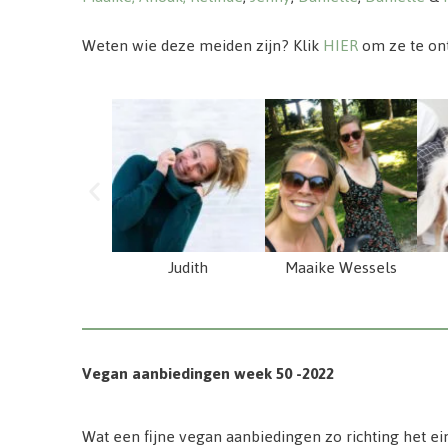
Weten wie deze meiden zijn? Klik
HIER
om ze te on
Judith
Maaike Wessels
Vegan aanbiedingen week 50 -2022
Wat een fijne vegan aanbiedingen zo richting het ei