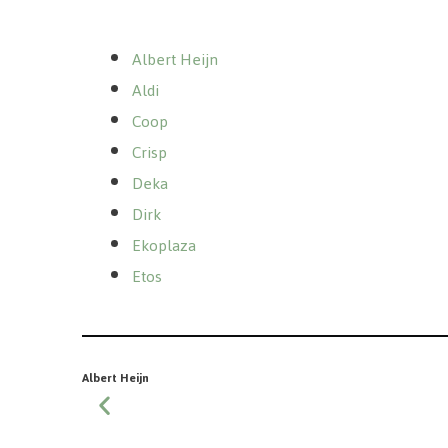
Albert Heijn
Aldi
Coop
Crisp
Deka
Dirk
Ekoplaza
Etos
Albert Heijn