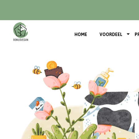
HOME
VOORDEEL
P