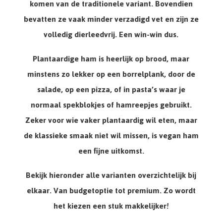
komen van de traditionele variant. Bovendien
bevatten ze vaak minder verzadigd vet en zijn ze
volledig dierleedvrij. Een win-win dus.
Plantaardige ham is heerlijk op brood, maar
minstens zo lekker op een borrelplank, door de
salade, op een pizza, of in pasta’s waar je
normaal spekblokjes of hamreepjes gebruikt.
Zeker voor wie vaker plantaardig wil eten, maar
de klassieke smaak niet wil missen, is
vegan ham
een fijne uitkomst.
Bekijk hieronder alle varianten overzichtelijk bij
elkaar. Van budgetoptie tot premium. Zo wordt
het kiezen een stuk makkelijker!