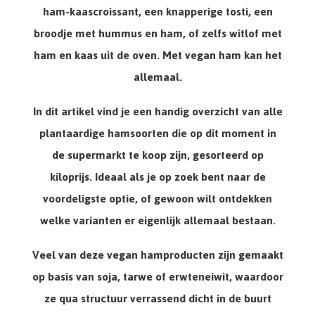
ham-kaascroissant, een knapperige tosti, een
broodje met hummus en ham, of zelfs witlof met
ham en kaas uit de oven. Met
vegan ham
kan het
allemaal.
In dit artikel vind je een handig overzicht van alle
plantaardige hamsoorten die op dit moment in
de supermarkt te koop zijn, gesorteerd op
kiloprijs
. Ideaal als je op zoek bent naar de
voordeligste optie, of gewoon wilt ontdekken
welke varianten er eigenlijk allemaal bestaan.
Veel van deze vegan hamproducten zijn gemaakt
op basis van soja, tarwe of erwteneiwit, waardoor
ze qua structuur verrassend dicht in de buurt