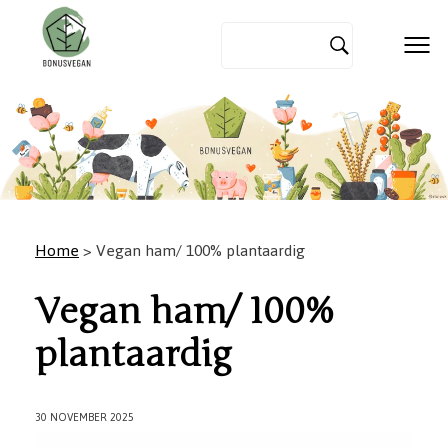
Home
> Vegan ham/ 100% plantaardig
Vegan ham/ 100%
plantaardig
30 NOVEMBER 2025