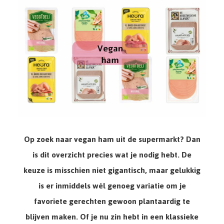
Op zoek naar
vegan ham
uit de supermarkt? Dan
is dit overzicht precies wat je nodig hebt. De
keuze is misschien niet gigantisch, maar gelukkig
is er inmiddels wél genoeg variatie om je
favoriete gerechten gewoon plantaardig te
blijven maken. Of je nu zin hebt in een klassieke