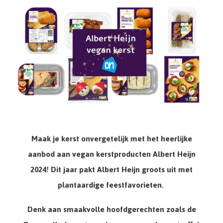
Maak je kerst onvergetelijk met het heerlijke
aanbod aan vegan kerstproducten Albert Heijn
2024! Dit jaar pakt Albert Heijn groots uit met
plantaardige feestfavorieten.
Denk aan smaakvolle hoofdgerechten zoals de