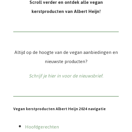
Scroll verder en ontdek alle vegan
kerstproducten van Albert Heijn!
Altijd op de hoogte van de vegan aanbiedingen en
nieuwste producten?
Schrijf je hier in voor de nieuwsbrief.
Vegan kerstproducten Albert Heijn 2024 navigatie
Hoofdgerechten