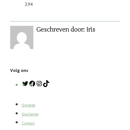
3,94
Geschreven door: Iris
Volg ons
Doneren
Disclaimer
Contact