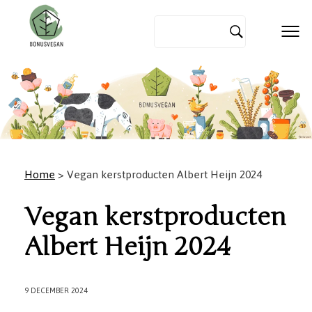
Home
> Vegan kerstproducten Albert Heijn 2024
Vegan kerstproducten
Albert Heijn 2024
9 DECEMBER 2024