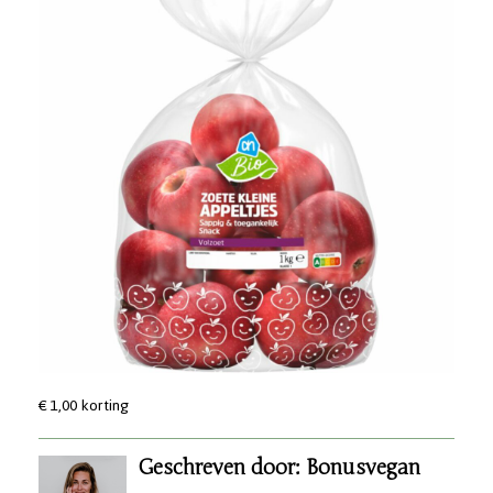
€ 1,00 korting
Geschreven door: Bonusvegan