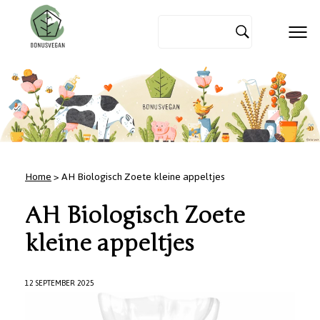
Home
> AH Biologisch Zoete kleine appeltjes
AH Biologisch Zoete
kleine appeltjes
12 SEPTEMBER 2025