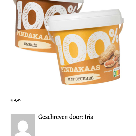
€ 4,49
Geschreven door: Iris