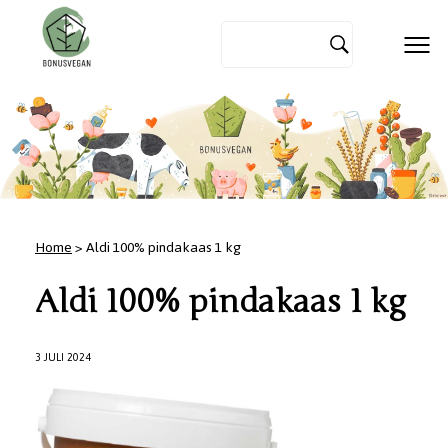
Home
> Aldi 100% pindakaas 1 kg
Aldi 100% pindakaas 1 kg
3 JULI 2024