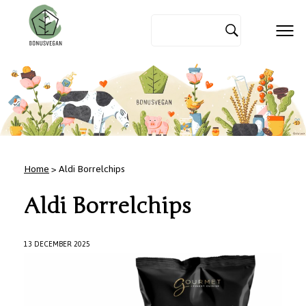
Home
> Aldi Borrelchips
Aldi Borrelchips
13 DECEMBER 2025