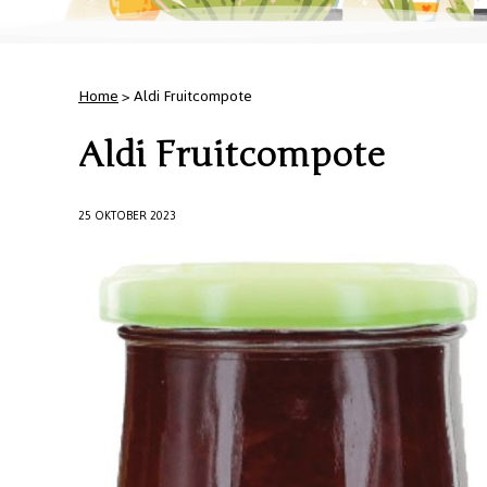
Home
> Aldi Fruitcompote
Aldi Fruitcompote
25 OKTOBER 2023