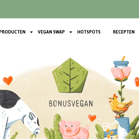
PRODUCTEN
VEGAN SWAP
HOTSPOTS
RECEPTEN