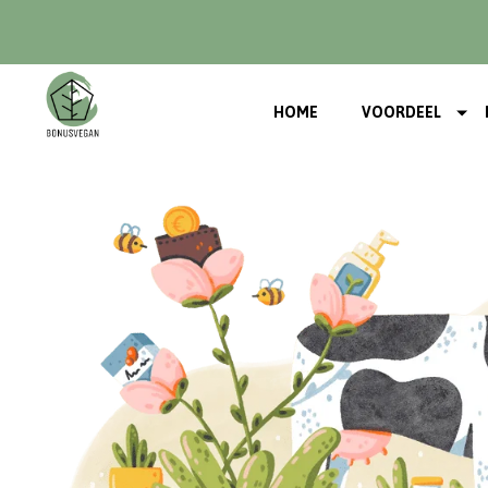
HOME
VOORDEEL