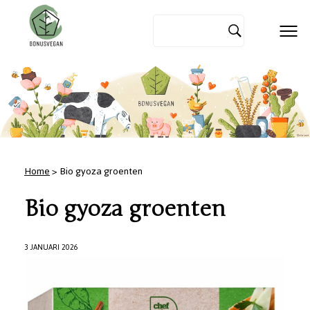
Home
> Bio gyoza groenten
Bio gyoza groenten
3 JANUARI 2026