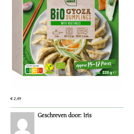
€ 2,49
Geschreven door: Iris