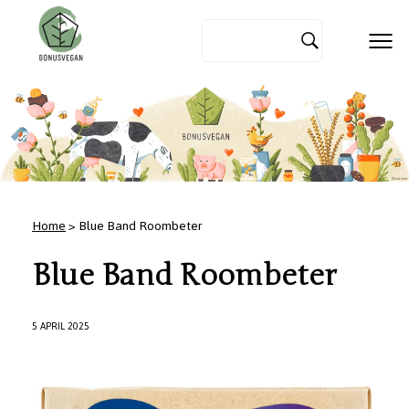
Home
> Blue Band Roombeter
Blue Band Roombeter
5 APRIL 2025