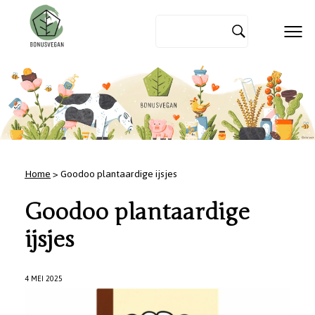
Home
> Goodoo plantaardige ijsjes
Goodoo plantaardige
ijsjes
4 MEI 2025