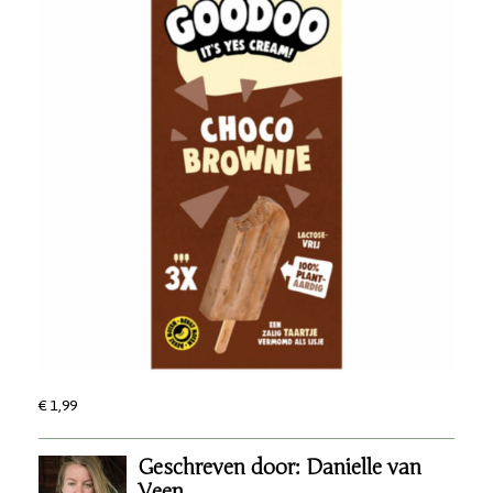
€ 1,99
Geschreven door: Danielle van
Veen