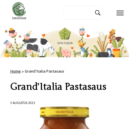
Home
> Grand’Italia Pastasaus
Grand’Italia Pastasaus
3 AUGUSTUS 2023