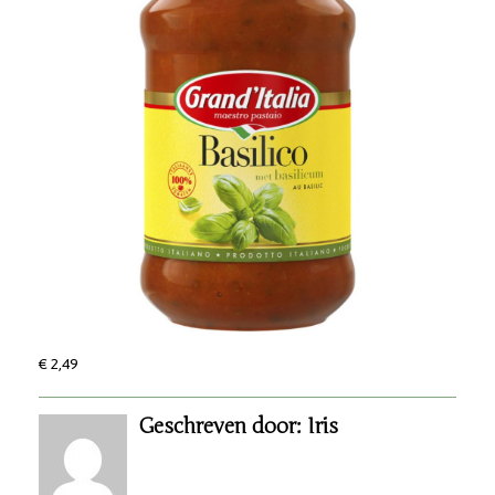
€ 2,49
Geschreven door: Iris