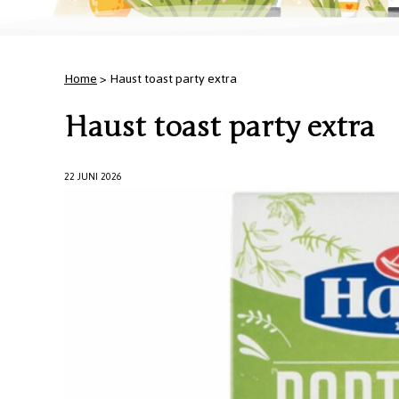
Home
> Haust toast party extra
Haust toast party extra
22 JUNI 2026