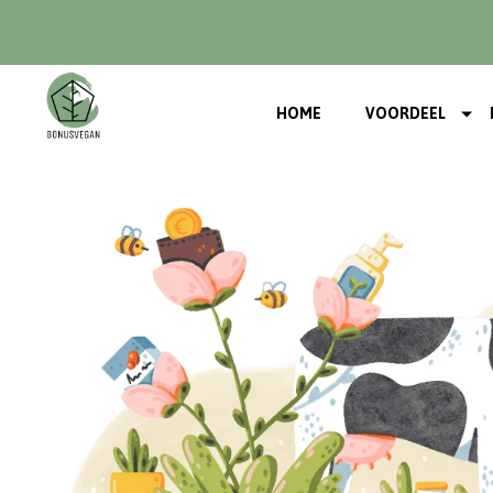
HOME
VOORDEEL