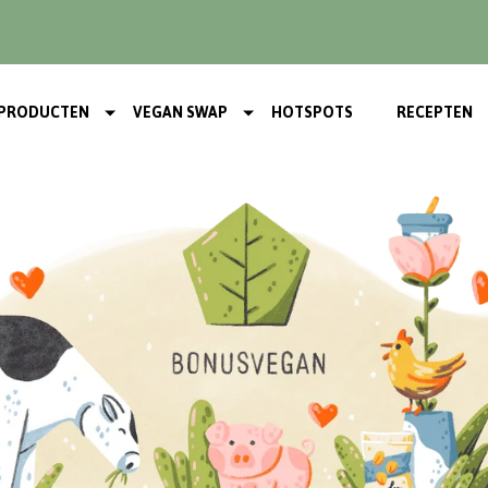
PRODUCTEN
VEGAN SWAP
HOTSPOTS
RECEPTEN