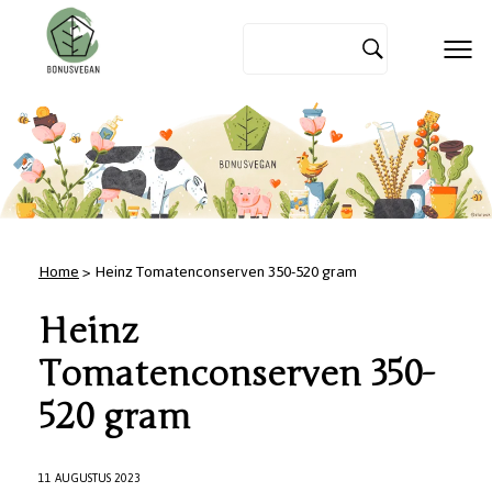
Home
> Heinz Tomatenconserven 350-520 gram
Heinz
Tomatenconserven 350-
520 gram
11 AUGUSTUS 2023