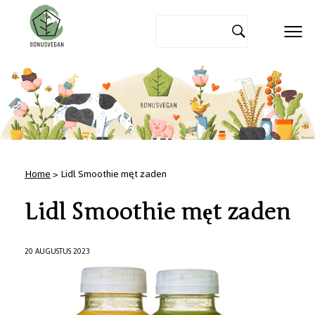
Home
> Lidl Smoothie męt zaden
Lidl Smoothie męt zaden
20 AUGUSTUS 2023