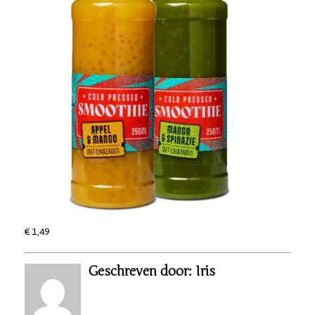
€ 1,49
Geschreven door: Iris