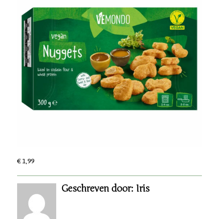
€ 1,99
Geschreven door: Iris