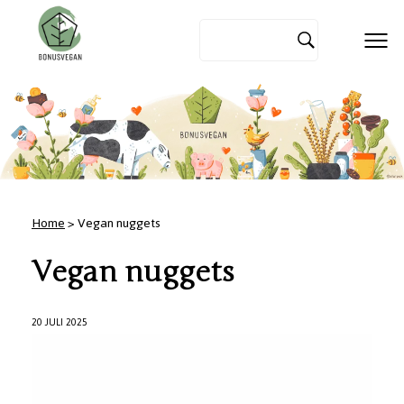
Home
> Vegan nuggets
Vegan nuggets
20 JULI 2025