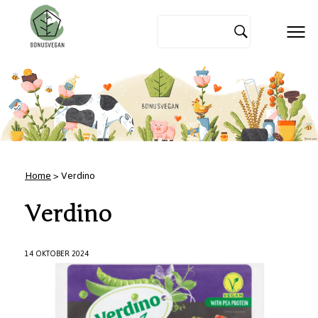
Home
> Verdino
Verdino
14 OKTOBER 2024