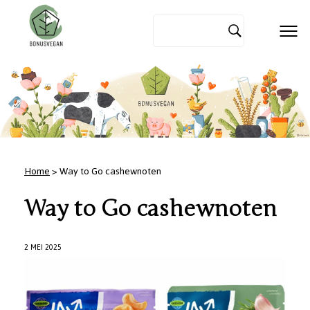
Home
> Way to Go cashewnoten
Way to Go cashewnoten
2 MEI 2025