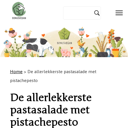
Home
> De allerlekkerste pastasalade met
pistachepesto
De allerlekkerste
pastasalade met
pistachepesto