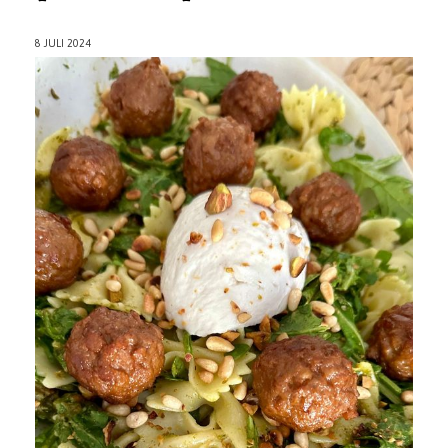
8 JULI 2024