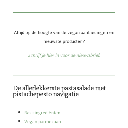
Altijd op de hoogte van de vegan aanbiedingen en
nieuwste producten?
Schrijf je hier in voor de nieuwsbrief.
De allerlekkerste pastasalade met
pistachepesto navigatie
Basisingrediënten
Vegan parmezaan