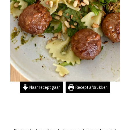
Naar recept gaan
Recept afdrukken