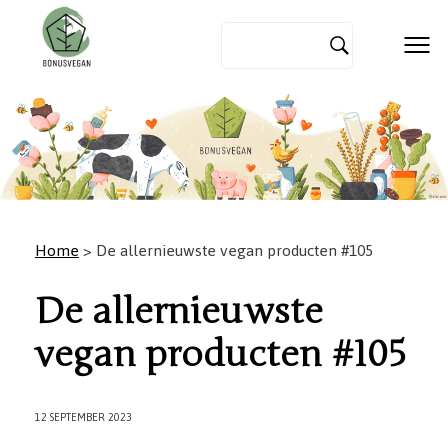
Home
> De allernieuwste vegan producten #105
De allernieuwste
vegan producten #105
12 SEPTEMBER 2023