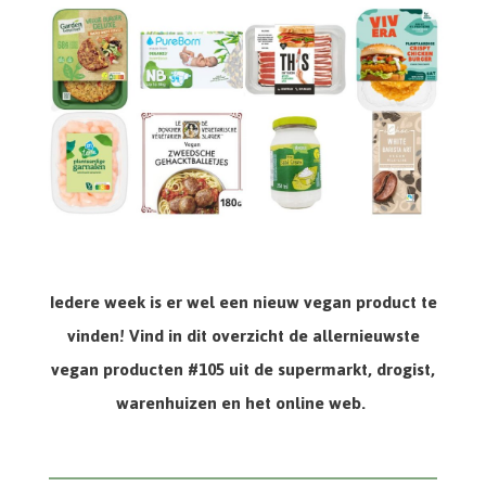
Iedere week is er wel een nieuw vegan product te
vinden! Vind in dit overzicht de allernieuwste
vegan producten #105 uit de supermarkt, drogist,
warenhuizen en het online web.