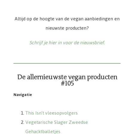
Altijd op de hoogte van de vegan aanbiedingen en
nieuwste producten?
Schrijf je hier in voor de nieuwsbrief.
De allernieuwste vegan producten
#105
Navigatie
This Isn’t vleesopvolgers
Vegetarische Slager Zweedse
Gehacktballetjes